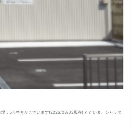
5台空きがございます(2026/08/03現在) ただいま、シャッタ