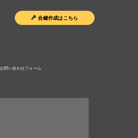
合鍵作成はこちら
お問い合わせフォーム