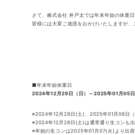
さて、株式会社 井戸太では年末年始の休業
皆様には大変ご迷惑をおかけいたしますが、
■年末年始休業日
2024年12月29日（日）～2025年01月05
※2024年12月28日(土)、2025年01月0
※2024年12月28日(土)は通常通り生コン
※年始の生コンは2025年01月07(火)より出