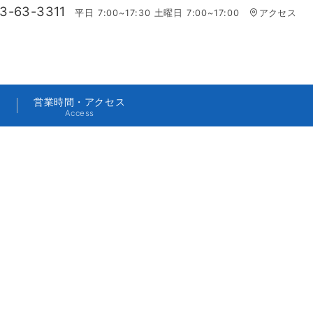
3-63-3311
平日 7:00~17:30 土曜日 7:00~17:00
アクセス
営業時間・アクセス
y
Access