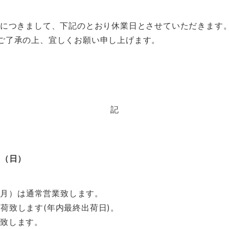
日につきまして、下記のとおり休業日とさせていただきます
ご了承の上、宜しくお願い申し上げます。
記
日（日）
6日（月）は通常営業致します。
も出荷致します(年内最終出荷日)。
荷致します。