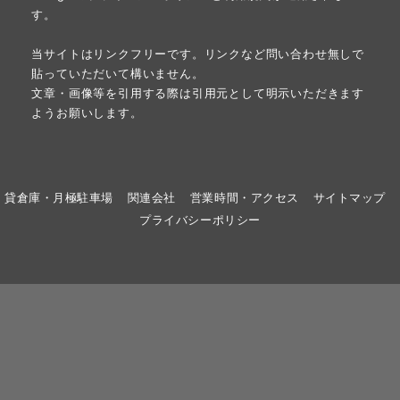
す。
当サイトはリンクフリーです。リンクなど問い合わせ無しで
貼っていただいて構いません。
文章・画像等を引用する際は引用元として明示いただきます
ようお願いします。
貸倉庫・月極駐車場
関連会社
営業時間・アクセス
サイトマップ
プライバシーポリシー