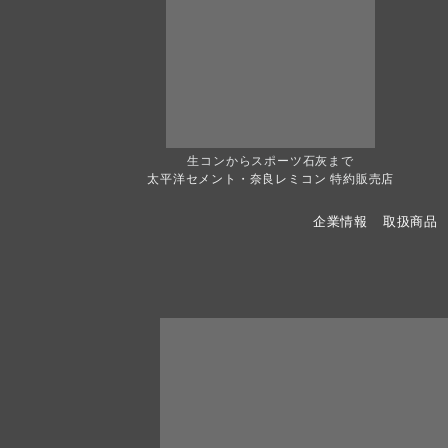
生コンからスポーツ石灰まで
太平洋セメント・奈良レミコン 特約販売店
企業情報
取扱商品