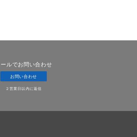
メールでお問い合わせ
お問い合わせ
２営業日以内に返信